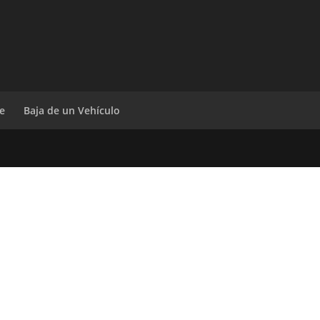
e
Baja de un Vehículo