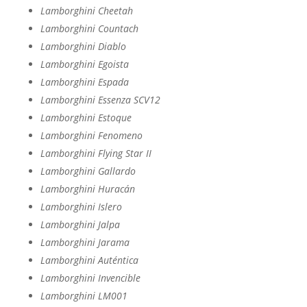
Lamborghini Cheetah
Lamborghini Countach
Lamborghini Diablo
Lamborghini Egoista
Lamborghini Espada
Lamborghini Essenza SCV12
Lamborghini Estoque
Lamborghini Fenomeno
Lamborghini Flying Star II
Lamborghini Gallardo
Lamborghini Huracán
Lamborghini Islero
Lamborghini Jalpa
Lamborghini Jarama
Lamborghini Auténtica
Lamborghini Invencible
Lamborghini LM001