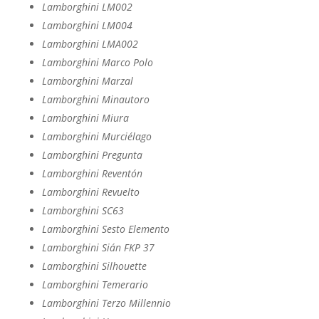
Lamborghini LM002
Lamborghini LM004
Lamborghini LMA002
Lamborghini Marco Polo
Lamborghini Marzal
Lamborghini Minautoro
Lamborghini Miura
Lamborghini Murciélago
Lamborghini Pregunta
Lamborghini Reventón
Lamborghini Revuelto
Lamborghini SC63
Lamborghini Sesto Elemento
Lamborghini Sián FKP 37
Lamborghini Silhouette
Lamborghini Temerario
Lamborghini Terzo Millennio