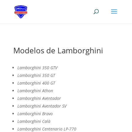
Modelos de Lamborghini
Lamborghini 350 GTV
Lamborghini 350 GT
Lamborghini 400 GT
Lamborghini Athon
Lamborghini Aventador
Lamborghini Aventador SV
Lamborghini Bravo
Lamborghini Calà
Lamborghini Centenario LP-770