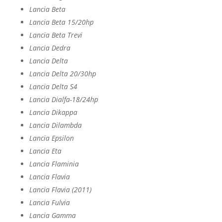
Lancia Beta
Lancia Beta 15/20hp
Lancia Beta Trevi
Lancia Dedra
Lancia Delta
Lancia Delta 20/30hp
Lancia Delta S4
Lancia Dialfa-18/24hp
Lancia Dikappa
Lancia Dilambda
Lancia Epsilon
Lancia Eta
Lancia Flaminia
Lancia Flavia
Lancia Flavia (2011)
Lancia Fulvia
Lancia Gamma