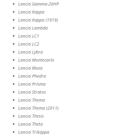
Lancia Gamma-20HP
Lancia Kappa
Lancia Kappa (1919)
Lancia Lambda
Lancia LC1
Lancia LC2
Lancia Lybra
Lancia Montecarlo
Lancia Musa
Lancia Phedra
Lancia Prisma
Lancia Stratos
Lancia Thema
Lancia Thema (2011)
Lancia Thesis
Lancia Theta
Lancia Trikappa