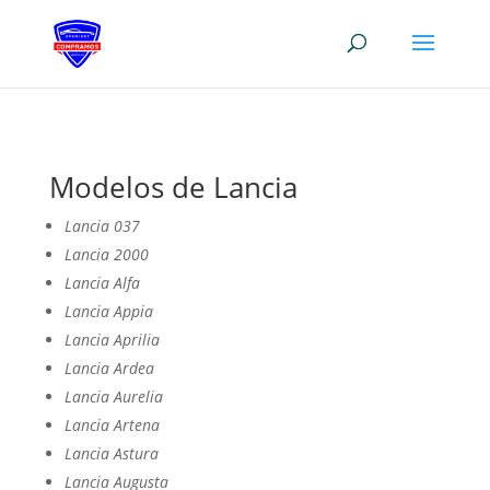
Modelos de Lancia
Lancia 037
Lancia 2000
Lancia Alfa
Lancia Appia
Lancia Aprilia
Lancia Ardea
Lancia Aurelia
Lancia Artena
Lancia Astura
Lancia Augusta