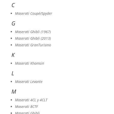
C
Maserati Coupé/Spyder
G
Maserati Ghibli (1967)
Maserati Ghibli (2013)
Maserati GranTurismo
K
Maserati Khamsin
L
Maserati Levante
M
Maserati 4CL y 4CLT
Maserati 8CTF
Maserati Ghibli