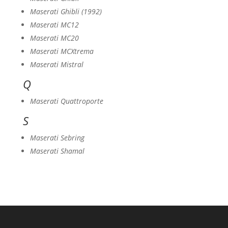
Maserati Ghibli (1992)
Maserati MC12
Maserati MC20
Maserati MCXtrema
Maserati Mistral
Q
Maserati Quattroporte
S
Maserati Sebring
Maserati Shamal