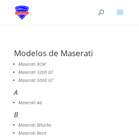
Modelos de Maserati
Maserati 8CM
Maserati 3200 GT
Maserati 5000 GT
A
Maserati A6
B
Maserati Biturbo
Maserati Bora