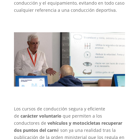
conducción y el equipamiento, evitando en todo caso
cualquier referencia a una conducción deportiva.
Los cursos de conducción segura y eficiente
de
carácter voluntario
que permiten a los
conductores de
vehículos y motocicletas
recuperar
dos puntos del carn
é son ya una realidad tras la
publicación de la orden ministerial que los regula en