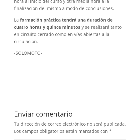
hora al inicio del curso y otra media hora a la
finalización del mismo a modo de conclusiones.
La
formación práctica tendrá una duración de
cuatro horas y quince minutos
y se realizará tanto
en circuito cerrado como en vías abiertas a la
circulación.
-SOLOMOTO-
Enviar comentario
Tu dirección de correo electrónico no será publicada.
Los campos obligatorios están marcados con
*