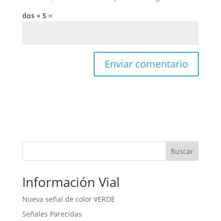
dos × 5 =
Buscar
Información Vial
Nueva señal de color VERDE
Señales Parecidas