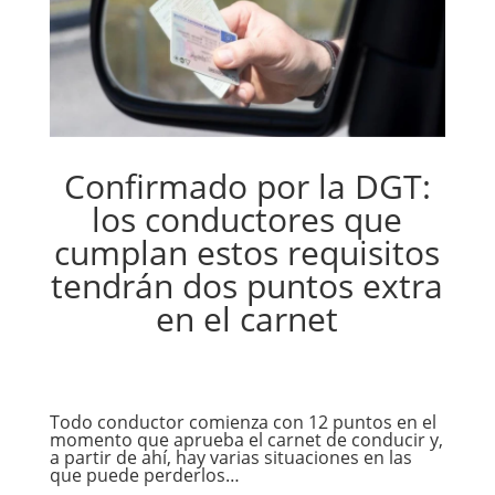
Confirmado por la DGT:
los conductores que
cumplan estos requisitos
tendrán dos puntos extra
en el carnet
Todo conductor comienza con 12 puntos en el
momento que aprueba el carnet de conducir y,
a partir de ahí, hay varias situaciones en las
que puede perderlos…