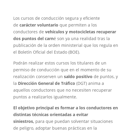
Los cursos de conducción segura y eficiente
de
carácter voluntario
que permiten a los
conductores de
vehículos y motocicletas
recuperar
dos puntos del carn
é son ya una realidad tras la
publicación de la orden ministerial que los regula en
el Boletín Oficial del Estado (BOE).
Podrán realizar estos cursos los titulares de un
permiso de conducción que en el momento de su
realización conserven un
saldo positivo
de puntos, y
la
Dirección General de Tráfico
(DGT) anima a
aquellos conductores que no necesiten recuperar
puntos a realizarlos igualmente.
El objetivo principal es formar a los conductores en
distintas técnicas orientadas a evitar
siniestros,
para que puedan solventar situaciones
de peligro, adoptar buenas prácticas en la