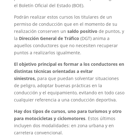
el Boletín Oficial del Estado (BOE).
Podrán realizar estos cursos los titulares de un
permiso de conducción que en el momento de su
realización conserven un
saldo positivo
de puntos, y
la
Dirección General de Tráfico
(DGT) anima a
aquellos conductores que no necesiten recuperar
puntos a realizarlos igualmente.
El objetivo principal es formar a los conductores en
distintas técnicas orientadas a evitar
siniestros,
para que puedan solventar situaciones
de peligro, adoptar buenas prácticas en la
conducción y el equipamiento, evitando en todo caso
cualquier referencia a una conducción deportiva.
Hay dos tipos de cursos, uno para turismos y otro
para motocicletas y ciclomotores
. Estos últimos
incluyen dos modalidades: en zona urbana y en
carretera convencional.