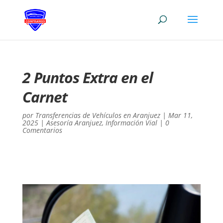
2 Puntos Extra en el
Carnet
por
Transferencias de Vehículos en Aranjuez
|
Mar 11,
2025
|
Asesoría Aranjuez
,
Información Vial
|
0
Comentarios