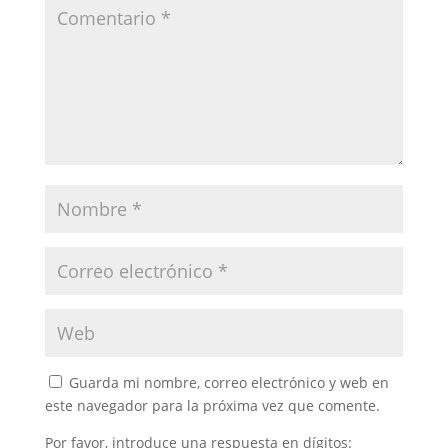
Guarda mi nombre, correo electrónico y web en
este navegador para la próxima vez que comente.
Por favor, introduce una respuesta en dígitos: