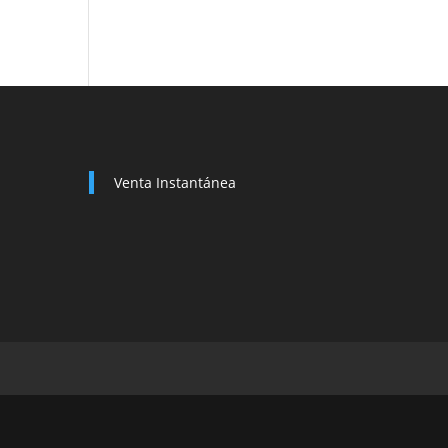
Venta Instantánea