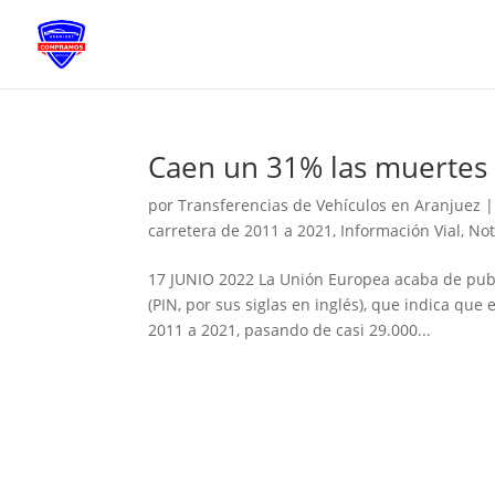
Caen un 31% las muertes 
por
Transferencias de Vehículos en Aranjuez
carretera de 2011 a 2021
,
Información Vial
,
Not
17 JUNIO 2022 La Unión Europea acaba de publ
(PIN, por sus siglas en inglés), que indica qu
2011 a 2021, pasando de casi 29.000...