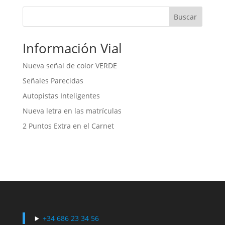
Buscar
Información Vial
Nueva señal de color VERDE
Señales Parecidas
Autopistas Inteligentes
Nueva letra en las matrículas
2 Puntos Extra en el Carnet
+34 686 23 34 56