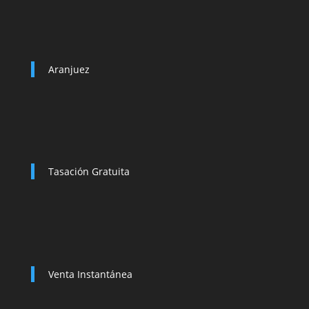
Aranjuez
Tasación Gratuita
Venta Instantánea